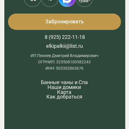
Забронировать
Обратный звонок