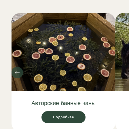
Авторские банные чаны
Подробнее