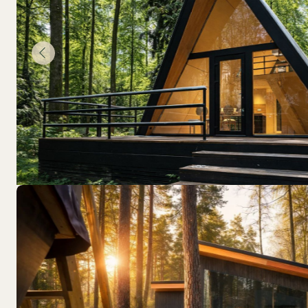
Причины посетить нас 