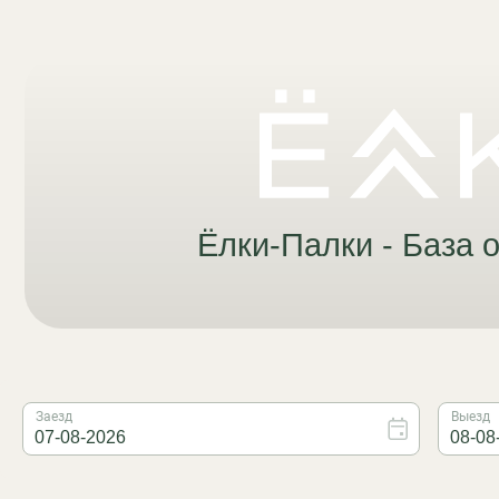
Ёлки-Палки - База отды