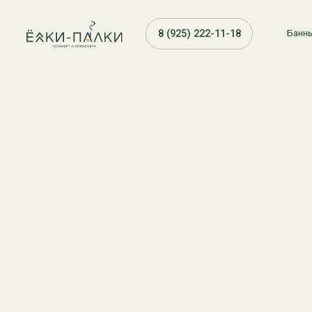
8 (925) 222-11-18
Банные чаны 