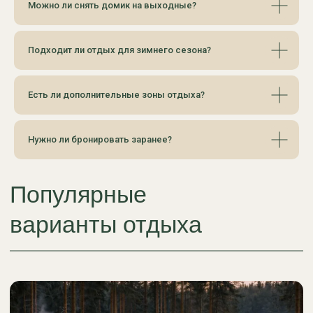
Можно ли снять домик на выходные?
Домики с бассейном
Подходит ли отдых для зимнего сезона?
Есть ли дополнительные зоны отдыха?
Нужно ли бронировать заранее?
A-Frame дома