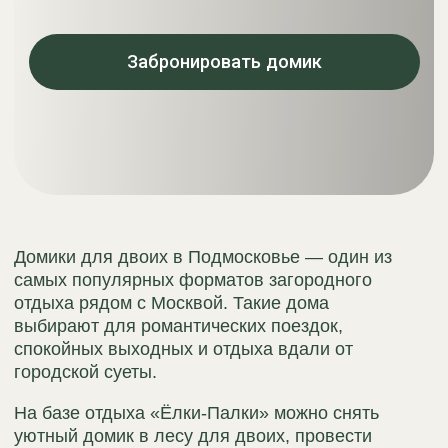
Домики для двоих в Подмосковье — один из
самых популярных форматов загородного
отдыха рядом с Москвой. Такие дома
выбирают для романтических поездок,
спокойных выходных и отдыха вдали от
городской суеты.
На базе отдыха «Ёлки-Палки» можно снять
уютный домик в лесу для двоих, провести
время в тишине природы и насладиться
атмосферой уединённого отдыха.