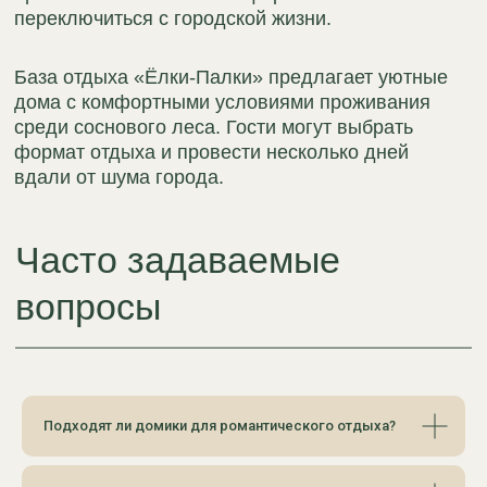
Банные чаны и СПА
Подходят ли домики для романтического отдыха?