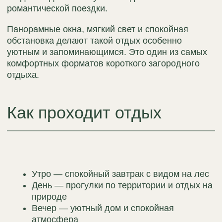
Популярные
варианты отдыха