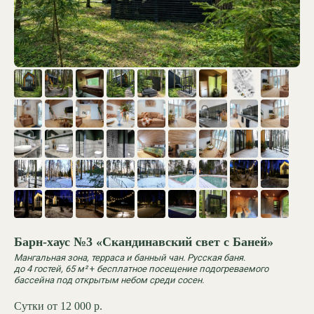
Барн-хаус №3 «Скандинавский свет с Баней»
Мангальная зона, терраса и банный чан. Русская баня.
до 4 гостей, 65 м²
+
бесплатное посещение подогреваемого
бассейна под открытым небом среди сосен.
Сутки от 12 000
р.