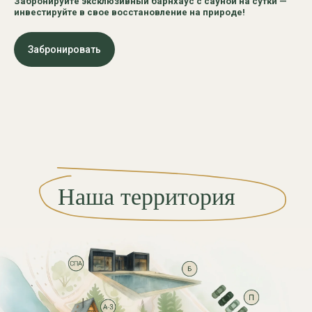
Забронируйте эксклюзивный барнхаус с сауной на сутки —
инвестируйте в свое восстановление на природе!
Забронировать