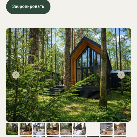
Забронировать