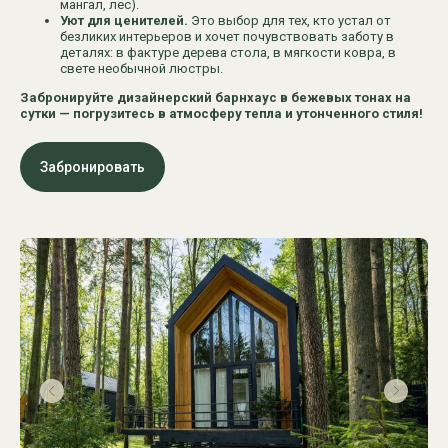
мангал, лес).
Уют для ценителей.
Это выбор для тех, кто устал от
безликих интерьеров и хочет почувствовать заботу в
деталях: в фактуре дерева стола, в мягкости ковра, в
свете необычной люстры.
Забронируйте дизайнерский барнхаус в бежевых тонах на
сутки — погрузитесь в атмосферу тепла и утонченного стиля!
Забронировать