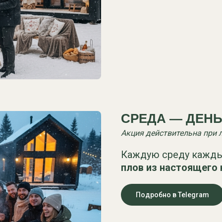
СРЕДА — ДЕНЬ 
Акция действительна при 
Каждую среду кажды
плов из настоящего 
Подробно в Telegram