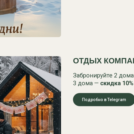
ОТДЫХ КОМПА
Забронируйте 2 дома
3 дома —
скидка
10%
Подробно в Telegram