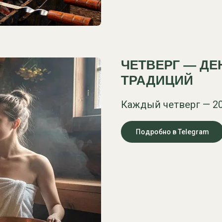
ЧЕТВЕРГ — ДЕ
ТРАДИЦИЙ
Каждый четверг — 20
Подробно в Telegram