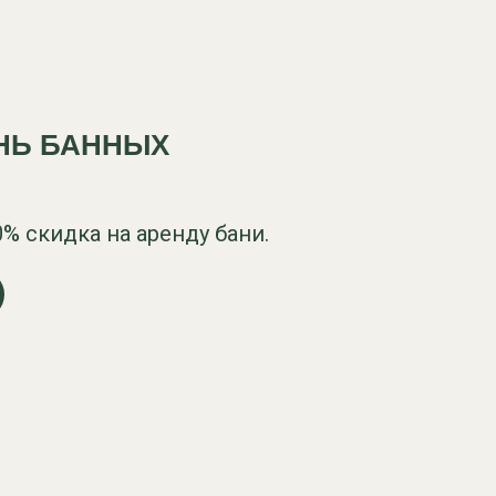
НЬ БАННЫХ
% скидка на аренду бани.