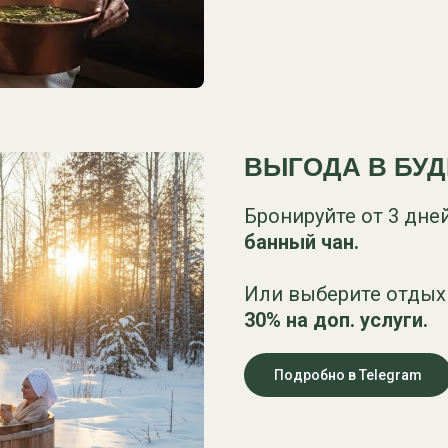
ВЫГОДА В БУ
Бронируйте от 3 дне
банный чан.
Или выберите отдых 
30% на доп. услуги.
Подробно в Telegram