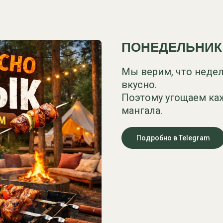
ПОНЕДЕЛЬНИК
Мы верим, что неде
вкусно.
Поэтому угощаем ка
мангала.
Подробно в Telegram