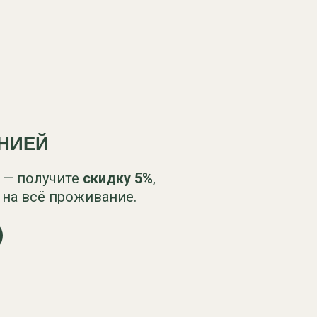
НИЕЙ
 — получите
скидку
5%
,
на всё проживание.